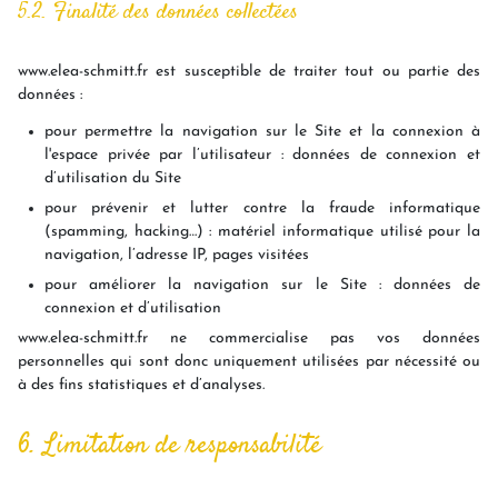
5.2. Finalité des données collectées
www.elea-schmitt.fr est susceptible de traiter tout ou partie des
données :
pour permettre la navigation sur le Site et la connexion à
l'espace privée par l’utilisateur : données de connexion et
d’utilisation du Site
pour prévenir et lutter contre la fraude informatique
(spamming, hacking…) : matériel informatique utilisé pour la
navigation, l’adresse IP, pages visitées
pour améliorer la navigation sur le Site : données de
connexion et d’utilisation
www.elea-schmitt.fr ne commercialise pas vos données
personnelles qui sont donc uniquement utilisées par nécessité ou
à des fins statistiques et d’analyses.
6. Limitation de responsabilité