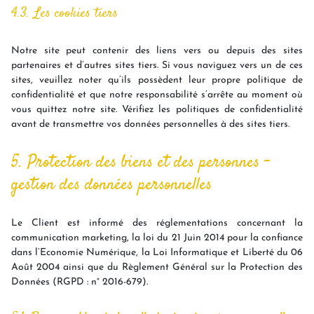
4.3. Les cookies tiers
Notre site peut contenir des liens vers ou depuis des sites
partenaires et d’autres sites tiers. Si vous naviguez vers un de ces
sites, veuillez noter qu’ils possèdent leur propre politique de
confidentialité et que notre responsabilité s’arrête au moment où
vous quittez notre site. Vérifiez les politiques de confidentialité
avant de transmettre vos données personnelles à des sites tiers.
5. Protection des biens et des personnes -
gestion des données personnelles
Le Client est informé des réglementations concernant la
communication marketing, la loi du 21 Juin 2014 pour la confiance
dans l’Economie Numérique, la Loi Informatique et Liberté du 06
Août 2004 ainsi que du Règlement Général sur la Protection des
Données (RGPD : n° 2016-679).