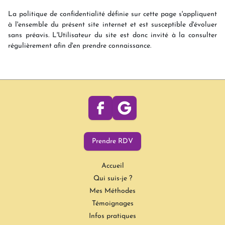
La politique de confidentialité définie sur cette page s'appliquent
à l'ensemble du présent site internet et est susceptible d'évoluer
sans préavis. L'Utilisateur du site est donc invité à la consulter
régulièrement afin d'en prendre connaissance.
Prendre RDV
Accueil
Qui suis-je ?
Mes Méthodes
Témoignages
Infos pratiques