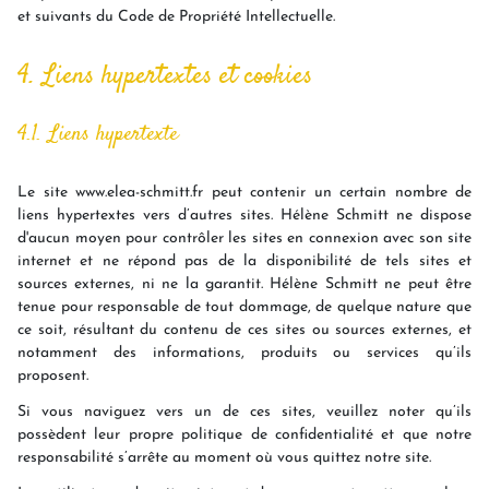
et suivants du Code de Propriété Intellectuelle.
4. Liens hypertextes et cookies
4.1. Liens hypertexte
Le site www.elea-schmitt.fr peut contenir un certain nombre de
liens hypertextes vers d’autres sites. Hélène Schmitt ne dispose
d'aucun moyen pour contrôler les sites en connexion avec son site
internet et ne répond pas de la disponibilité de tels sites et
sources externes, ni ne la garantit. Hélène Schmitt ne peut être
tenue pour responsable de tout dommage, de quelque nature que
ce soit, résultant du contenu de ces sites ou sources externes, et
notamment des informations, produits ou services qu’ils
proposent.
Si vous naviguez vers un de ces sites, veuillez noter qu’ils
possèdent leur propre politique de confidentialité et que notre
responsabilité s’arrête au moment où vous quittez notre site.