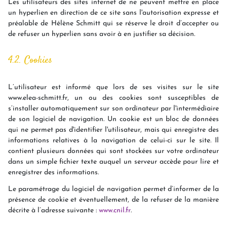
Les utilisateurs des sites internet de ne peuvent mettre en place
un hyperlien en direction de ce site sans l'autorisation expresse et
préalable de Hélène Schmitt qui se réserve le droit d’accepter ou
de refuser un hyperlien sans avoir à en justifier sa décision.
4.2. Cookies
L’utilisateur est informé que lors de ses visites sur le site
www.elea-schmitt.fr, un ou des cookies sont susceptibles de
s’installer automatiquement sur son ordinateur par l'intermédiaire
de son logiciel de navigation. Un cookie est un bloc de données
qui ne permet pas d'identifier l'utilisateur, mais qui enregistre des
informations relatives à la navigation de celui-ci sur le site. Il
contient plusieurs données qui sont stockées sur votre ordinateur
dans un simple fichier texte auquel un serveur accède pour lire et
enregistrer des informations.
Le paramétrage du logiciel de navigation permet d’informer de la
présence de cookie et éventuellement, de la refuser de la manière
décrite à l’adresse suivante :
www.cnil.fr
.