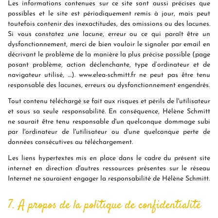
Les informations contenues sur ce site sont aussi précises que
possibles et le site est périodiquement remis à jour, mais peut
toutefois contenir des inexactitudes, des omissions ou des lacunes.
Si vous constatez une lacune, erreur ou ce qui paraît être un
dysfonctionnement, merci de bien vouloir le signaler par email en
décrivant le problème de la manière la plus précise possible (page
posant problème, action déclenchante, type d’ordinateur et de
navigateur utilisé, …). www.elea-schmitt.fr ne peut pas être tenu
responsable des lacunes, erreurs ou dysfonctionnement engendrés.
Tout contenu téléchargé se fait aux risques et périls de l'utilisateur
et sous sa seule responsabilité. En conséquence, Hélène Schmitt
ne saurait être tenu responsable d'un quelconque dommage subi
par l'ordinateur de l'utilisateur ou d'une quelconque perte de
données consécutives au téléchargement.
Les liens hypertextes mis en place dans le cadre du présent site
internet en direction d'autres ressources présentes sur le réseau
Internet ne sauraient engager la responsabilité de Hélène Schmitt.
7. A propos de la politique de confidentialité