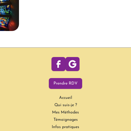
Prendre RDV
Accueil
Qui suis-je ?
Mes Méthodes
Témoignages
Infos pratiques